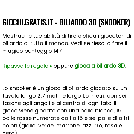
GIOCHI.GRATIS.IT - BILIARDO 3D (SNOOKER)
Mostraci le tue abilità di tiro e sfida i giocatori di
biliardo di tutto il mondo. Vedi se riesci a fare il
magico punteggio 147!
Ripassa le regole »
oppure
gioca a biliardo 3D
.
Lo snooker è un gioco di biliardo giocato su un
tavolo lungo 2,7 metri e largo 1,5 metri, con sei
tasche agli angoli e al centro di ogni lato. Il
gioco viene giocato con una palla bianca, 15
palle rosse numerate da 1 a 15 e sei palle di altri
colori (giallo, verde, marrone, azzurro, rosa e
nera).