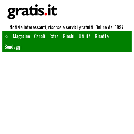
Notizie interessanti, risorse e servizi gratuiti. Online dal 1997.
☆
Magazine
Canali
Extra
Giochi
Utilità
Ricette
Sondaggi