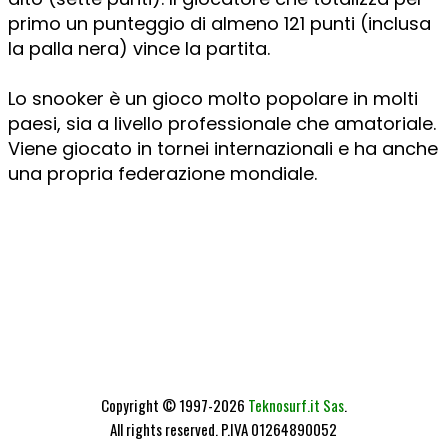
primo un punteggio di almeno 121 punti (inclusa
la palla nera) vince la partita.
Lo snooker è un gioco molto popolare in molti
paesi, sia a livello professionale che amatoriale.
Viene giocato in tornei internazionali e ha anche
una propria federazione mondiale.
Copyright © 1997-2026
Teknosurf.it Sas
.
All rights reserved. P.IVA 01264890052